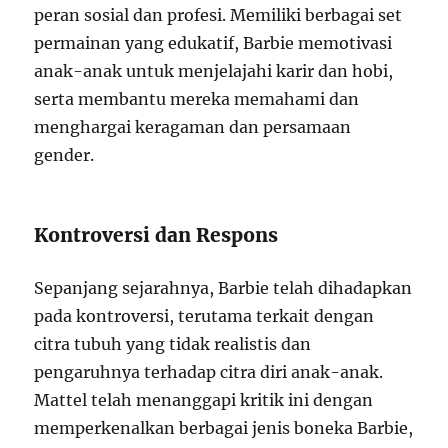
peran sosial dan profesi. Memiliki berbagai set
permainan yang edukatif, Barbie memotivasi
anak-anak untuk menjelajahi karir dan hobi,
serta membantu mereka memahami dan
menghargai keragaman dan persamaan
gender.
Kontroversi dan Respons
Sepanjang sejarahnya, Barbie telah dihadapkan
pada kontroversi, terutama terkait dengan
citra tubuh yang tidak realistis dan
pengaruhnya terhadap citra diri anak-anak.
Mattel telah menanggapi kritik ini dengan
memperkenalkan berbagai jenis boneka Barbie,