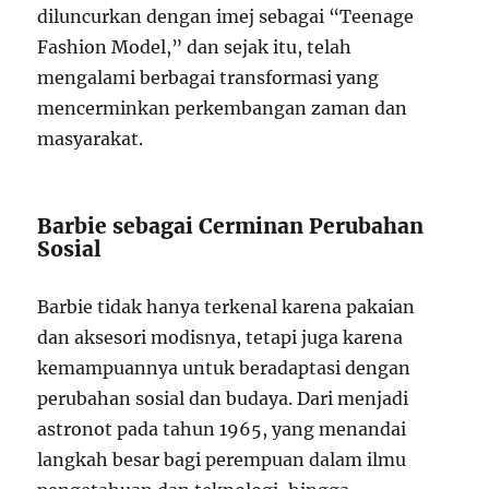
diluncurkan dengan imej sebagai “Teenage
Fashion Model,” dan sejak itu, telah
mengalami berbagai transformasi yang
mencerminkan perkembangan zaman dan
masyarakat.
Barbie sebagai Cerminan Perubahan
Sosial
Barbie tidak hanya terkenal karena pakaian
dan aksesori modisnya, tetapi juga karena
kemampuannya untuk beradaptasi dengan
perubahan sosial dan budaya. Dari menjadi
astronot pada tahun 1965, yang menandai
langkah besar bagi perempuan dalam ilmu