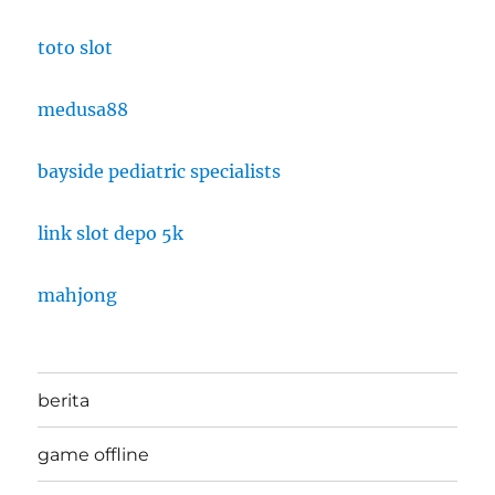
toto slot
medusa88
bayside pediatric specialists
link slot depo 5k
mahjong
berita
game offline