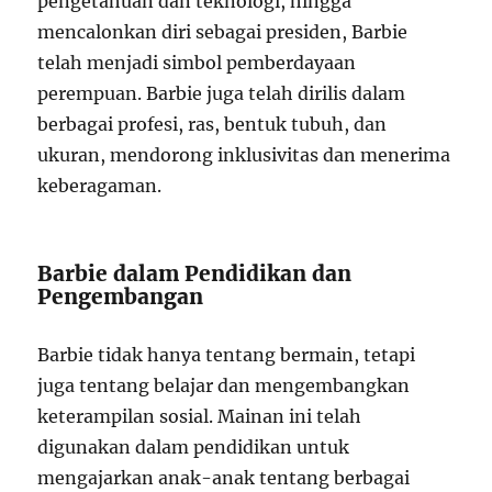
pengetahuan dan teknologi, hingga
mencalonkan diri sebagai presiden, Barbie
telah menjadi simbol pemberdayaan
perempuan. Barbie juga telah dirilis dalam
berbagai profesi, ras, bentuk tubuh, dan
ukuran, mendorong inklusivitas dan menerima
keberagaman.
Barbie dalam Pendidikan dan
Pengembangan
Barbie tidak hanya tentang bermain, tetapi
juga tentang belajar dan mengembangkan
keterampilan sosial. Mainan ini telah
digunakan dalam pendidikan untuk
mengajarkan anak-anak tentang berbagai