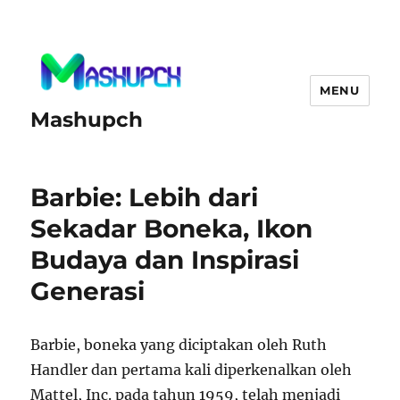
MENU
Mashupch
Barbie: Lebih dari
Sekadar Boneka, Ikon
Budaya dan Inspirasi
Generasi
Barbie, boneka yang diciptakan oleh Ruth
Handler dan pertama kali diperkenalkan oleh
Mattel, Inc. pada tahun 1959, telah menjadi