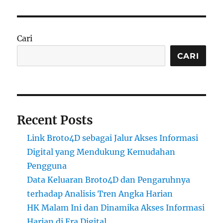
Cari
CARI
Recent Posts
Link Broto4D sebagai Jalur Akses Informasi
Digital yang Mendukung Kemudahan
Pengguna
Data Keluaran Broto4D dan Pengaruhnya
terhadap Analisis Tren Angka Harian
HK Malam Ini dan Dinamika Akses Informasi
Harian di Era Digital