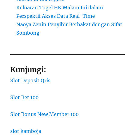
Keluaran Togel HK Malam Ini dalam
Perspektif Akses Data Real-Time
Naoya Zenin Penyihir Berbakat dengan Sifat
Sombong
Kunjungi:
Slot Deposit Qris
Slot Bet 100
Slot Bonus New Member 100
slot kamboja