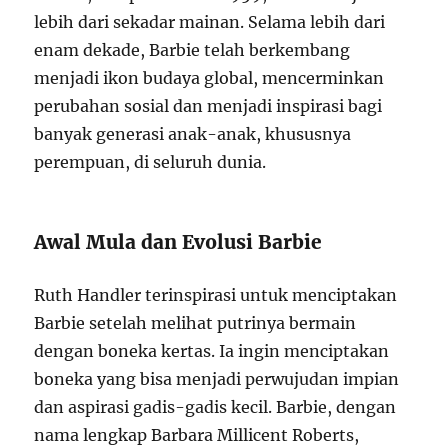
lebih dari sekadar mainan. Selama lebih dari
enam dekade, Barbie telah berkembang
menjadi ikon budaya global, mencerminkan
perubahan sosial dan menjadi inspirasi bagi
banyak generasi anak-anak, khususnya
perempuan, di seluruh dunia.
Awal Mula dan Evolusi Barbie
Ruth Handler terinspirasi untuk menciptakan
Barbie setelah melihat putrinya bermain
dengan boneka kertas. Ia ingin menciptakan
boneka yang bisa menjadi perwujudan impian
dan aspirasi gadis-gadis kecil. Barbie, dengan
nama lengkap Barbara Millicent Roberts,