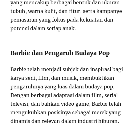
yang mencakup berbagai bentuk dan ukuran
tubuh, warna kulit, dan fitur, serta kampanye
pemasaran yang fokus pada kekuatan dan
potensi dalam setiap anak.
Barbie dan Pengaruh Budaya Pop
Barbie telah menjadi subjek dan inspirasi bagi
karya seni, film, dan musik, membuktikan
pengaruhnya yang luas dalam budaya pop.
Dengan berbagai adaptasi dalam film, serial
televisi, dan bahkan video game, Barbie telah
mengukuhkan posisinya sebagai merek yang
dinamis dan relevan dalam industri hiburan.