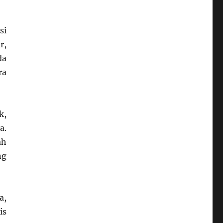
si
r,
da
ra
k,
a.
ah
ng
a,
is