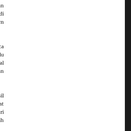
an
di
am
ta
lu
al
an
il
at
ri
ih