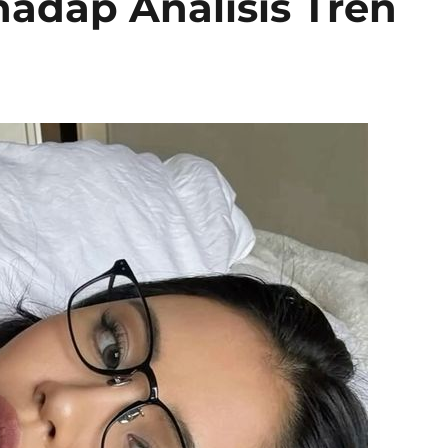
adap Analisis Tren