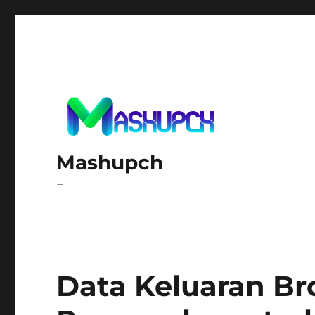
Mashupch
–
Data Keluaran B