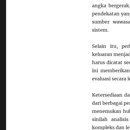
angka bergerak
pendekatan yang
sumber wawasa
sistem.
Selain itu, p
keluaran menjadi
harus dicatat s
ini memberikan
evaluasi secara
Ketersediaan d
dari berbagai p
menemukan hubu
sinilah analis
kompleks dan le