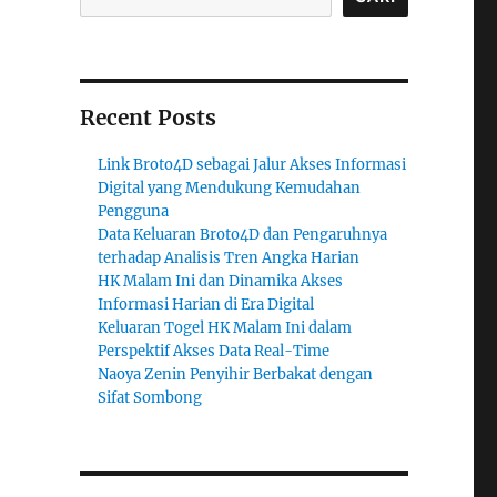
Recent Posts
Link Broto4D sebagai Jalur Akses Informasi
Digital yang Mendukung Kemudahan
Pengguna
Data Keluaran Broto4D dan Pengaruhnya
terhadap Analisis Tren Angka Harian
HK Malam Ini dan Dinamika Akses
Informasi Harian di Era Digital
Keluaran Togel HK Malam Ini dalam
Perspektif Akses Data Real-Time
Naoya Zenin Penyihir Berbakat dengan
Sifat Sombong