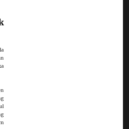
k
la
an
ka
en
ng
ul
ng
am