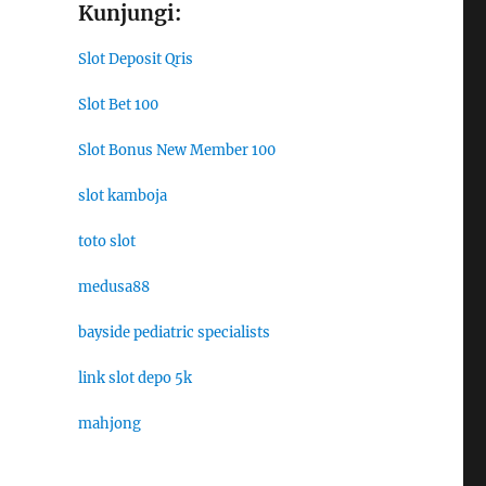
Kunjungi:
Slot Deposit Qris
Slot Bet 100
Slot Bonus New Member 100
slot kamboja
toto slot
medusa88
bayside pediatric specialists
link slot depo 5k
mahjong