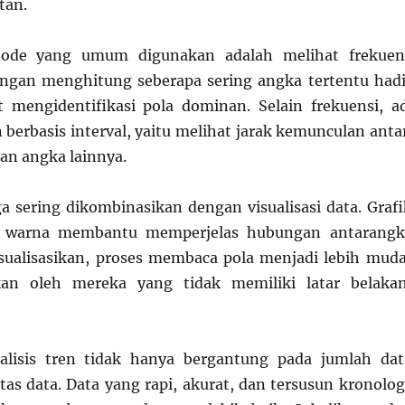
tan.
tode yang umum digunakan adalah melihat frekuen
ngan menghitung seberapa sering angka tertentu hadi
 mengidentifikasi pola dominan. Selain frekuensi, a
 berbasis interval, yaitu melihat jarak kemunculan anta
an angka lainnya.
ga sering dikombinasikan dengan visualisasi data. Grafi
la warna membantu memperjelas hubungan antarangk
isualisasikan, proses membaca pola menjadi lebih mud
kan oleh mereka yang tidak memiliki latar belaka
alisis tren tidak hanya bergantung pada jumlah dat
itas data. Data yang rapi, akurat, dan tersusun kronolog