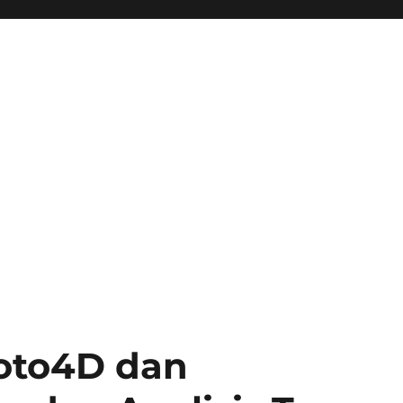
roto4D dan