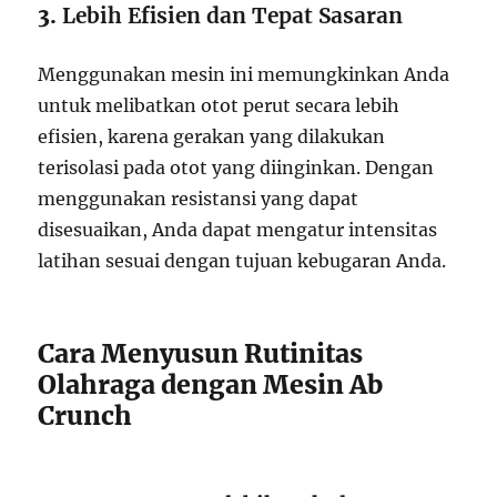
3.
Lebih Efisien dan Tepat Sasaran
Menggunakan mesin ini memungkinkan Anda
untuk melibatkan otot perut secara lebih
efisien, karena gerakan yang dilakukan
terisolasi pada otot yang diinginkan. Dengan
menggunakan resistansi yang dapat
disesuaikan, Anda dapat mengatur intensitas
latihan sesuai dengan tujuan kebugaran Anda.
Cara Menyusun Rutinitas
Olahraga dengan Mesin Ab
Crunch