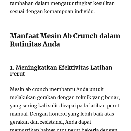
tambahan dalam mengatur tingkat kesulitan
sesuai dengan kemampuan individu.
Manfaat Mesin Ab Crunch dalam
Rutinitas Anda
1.
Meningkatkan Efektivitas Latihan
Perut
Mesin ab crunch membantu Anda untuk
melakukan gerakan dengan teknik yang benar,
yang sering kali sulit dicapai pada latihan perut
manual. Dengan kontrol yang lebih baik atas
gerakan dan resistansi, Anda dapat
memastikan bahwa otot perut bekerja dengan