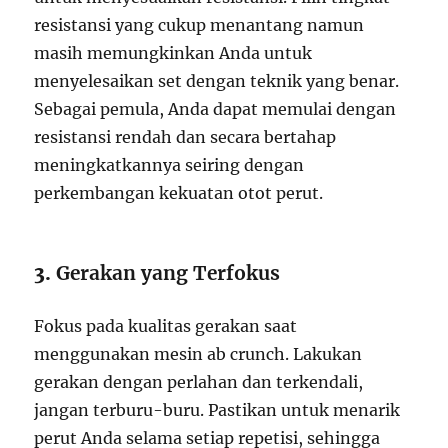
resistansi yang cukup menantang namun
masih memungkinkan Anda untuk
menyelesaikan set dengan teknik yang benar.
Sebagai pemula, Anda dapat memulai dengan
resistansi rendah dan secara bertahap
meningkatkannya seiring dengan
perkembangan kekuatan otot perut.
3.
Gerakan yang Terfokus
Fokus pada kualitas gerakan saat
menggunakan mesin ab crunch. Lakukan
gerakan dengan perlahan dan terkendali,
jangan terburu-buru. Pastikan untuk menarik
perut Anda selama setiap repetisi, sehingga