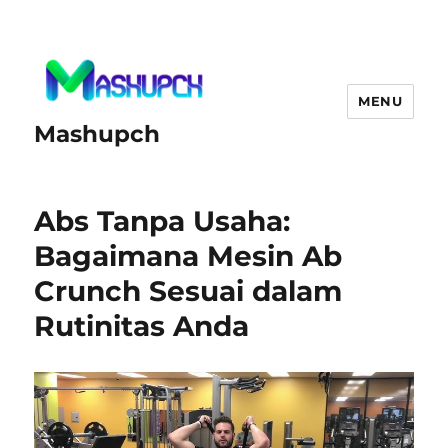
MENU
Mashupch
Abs Tanpa Usaha:
Bagaimana Mesin Ab
Crunch Sesuai dalam
Rutinitas Anda