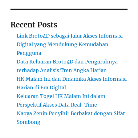
Recent Posts
Link Broto4D sebagai Jalur Akses Informasi
Digital yang Mendukung Kemudahan
Pengguna
Data Keluaran Broto4D dan Pengaruhnya
terhadap Analisis Tren Angka Harian
HK Malam Ini dan Dinamika Akses Informasi
Harian di Era Digital
Keluaran Togel HK Malam Ini dalam
Perspektif Akses Data Real-Time
Naoya Zenin Penyihir Berbakat dengan Sifat
Sombong