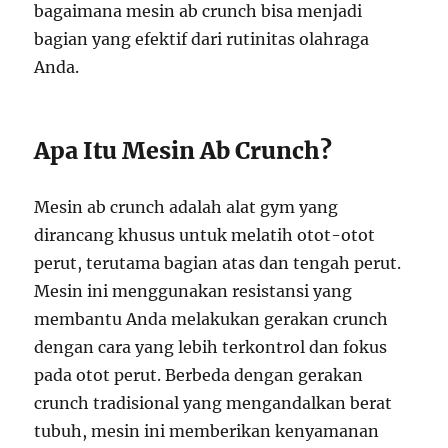
bagaimana mesin ab crunch bisa menjadi
bagian yang efektif dari rutinitas olahraga
Anda.
Apa Itu Mesin Ab Crunch?
Mesin ab crunch adalah alat gym yang
dirancang khusus untuk melatih otot-otot
perut, terutama bagian atas dan tengah perut.
Mesin ini menggunakan resistansi yang
membantu Anda melakukan gerakan crunch
dengan cara yang lebih terkontrol dan fokus
pada otot perut. Berbeda dengan gerakan
crunch tradisional yang mengandalkan berat
tubuh, mesin ini memberikan kenyamanan