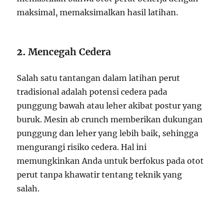
maksimal, memaksimalkan hasil latihan.
2.
Mencegah Cedera
Salah satu tantangan dalam latihan perut
tradisional adalah potensi cedera pada
punggung bawah atau leher akibat postur yang
buruk. Mesin ab crunch memberikan dukungan
punggung dan leher yang lebih baik, sehingga
mengurangi risiko cedera. Hal ini
memungkinkan Anda untuk berfokus pada otot
perut tanpa khawatir tentang teknik yang
salah.