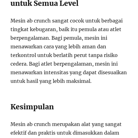
untuk Semua Level
Mesin ab crunch sangat cocok untuk berbagai
tingkat kebugaran, baik itu pemula atau atlet
berpengalaman. Bagi pemula, mesin ini
menawarkan cara yang lebih aman dan
terkontrol untuk berlatih perut tanpa risiko
cedera. Bagi atlet berpengalaman, mesin ini
menawarkan intensitas yang dapat disesuaikan
untuk hasil yang lebih maksimal.
Kesimpulan
Mesin ab crunch merupakan alat yang sangat
efektif dan praktis untuk dimasukkan dalam