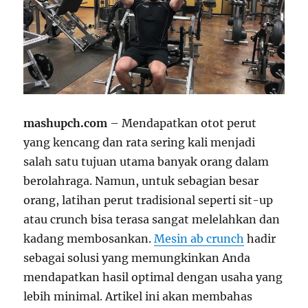
mashupch.com
– Mendapatkan otot perut
yang kencang dan rata sering kali menjadi
salah satu tujuan utama banyak orang dalam
berolahraga. Namun, untuk sebagian besar
orang, latihan perut tradisional seperti sit-up
atau crunch bisa terasa sangat melelahkan dan
kadang membosankan.
Mesin ab crunch
hadir
sebagai solusi yang memungkinkan Anda
mendapatkan hasil optimal dengan usaha yang
lebih minimal. Artikel ini akan membahas