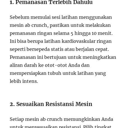
1.
Pemanasan Terlebih Dahulu
Sebelum memulai sesi latihan menggunakan
mesin ab crunch, pastikan untuk melakukan
pemanasan ringan selama 5 hingga 10 menit.
Ini bisa berupa latihan kardiovaskular ringan
seperti bersepeda statis atau berjalan cepat.
Pemanasan ini bertujuan untuk meningkatkan
aliran darah ke otot-otot Anda dan
mempersiapkan tubuh untuk latihan yang
lebih intens.
2.
Sesuaikan Resistansi Mesin
Setiap mesin ab crunch memungkinkan Anda
untuk menyesuaikan resistansi. Pilih tingkat