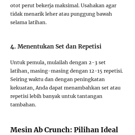
otot perut bekerja maksimal. Usahakan agar
tidak menarik leher atau punggung bawah
selama latihan.
4.
Menentukan Set dan Repetisi
Untuk pemula, mulailah dengan 2-3 set
latihan, masing-masing dengan 12-15 repetisi.
Seiring waktu dan dengan peningkatan
kekuatan, Anda dapat menambahkan set atau
repetisi lebih banyak untuk tantangan
tambahan.
Mesin Ab Crunch: Pilihan Ideal