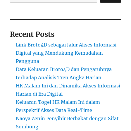
Recent Posts
Link Broto4D sebagai Jalur Akses Informasi
Digital yang Mendukung Kemudahan
Pengguna
Data Keluaran Broto4D dan Pengaruhnya
terhadap Analisis Tren Angka Harian
HK Malam Ini dan Dinamika Akses Informasi
Harian di Era Digital
Keluaran Togel HK Malam Ini dalam
Perspektif Akses Data Real-Time
Naoya Zenin Penyihir Berbakat dengan Sifat
Sombong