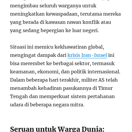
mengimbau seluruh warganya untuk
meningkatkan kewaspadaan, terutama mereka
yang berada di kawasan rawan konflik atau
yang sedang bepergian ke luar negeri.
Situasi ini memicu kekhawatiran global,
mengingat dampak dari
krisis Iran-Israel
ini
bisa merembet ke berbagai sektor, termasuk
keamanan, ekonomi, dan politik internasional.
Dalam beberapa hari terakhir, militer AS telah
menambah kehadiran pasukannya di Timur
Tengah dan memperkuat sistem pertahanan
udara di beberapa negara mitra.
Seruan untuk Warga Dunia: