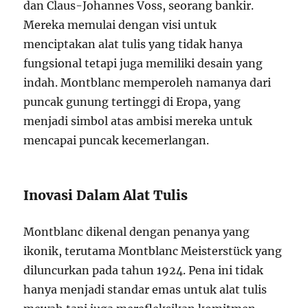
dan Claus-Johannes Voss, seorang bankir.
Mereka memulai dengan visi untuk
menciptakan alat tulis yang tidak hanya
fungsional tetapi juga memiliki desain yang
indah. Montblanc memperoleh namanya dari
puncak gunung tertinggi di Eropa, yang
menjadi simbol atas ambisi mereka untuk
mencapai puncak kecemerlangan.
Inovasi Dalam Alat Tulis
Montblanc dikenal dengan penanya yang
ikonik, terutama Montblanc Meisterstück yang
diluncurkan pada tahun 1924. Pena ini tidak
hanya menjadi standar emas untuk alat tulis