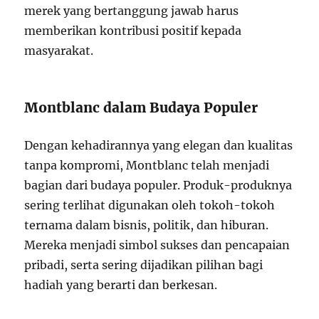
merek yang bertanggung jawab harus
memberikan kontribusi positif kepada
masyarakat.
Montblanc dalam Budaya Populer
Dengan kehadirannya yang elegan dan kualitas
tanpa kompromi, Montblanc telah menjadi
bagian dari budaya populer. Produk-produknya
sering terlihat digunakan oleh tokoh-tokoh
ternama dalam bisnis, politik, dan hiburan.
Mereka menjadi simbol sukses dan pencapaian
pribadi, serta sering dijadikan pilihan bagi
hadiah yang berarti dan berkesan.