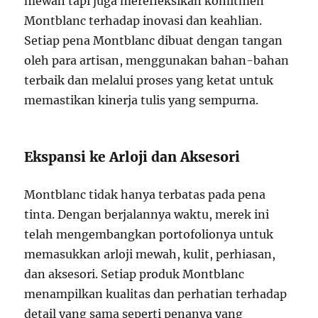
mewah tapi juga merefleksikan komitmen
Montblanc terhadap inovasi dan keahlian.
Setiap pena Montblanc dibuat dengan tangan
oleh para artisan, menggunakan bahan-bahan
terbaik dan melalui proses yang ketat untuk
memastikan kinerja tulis yang sempurna.
Ekspansi ke Arloji dan Aksesori
Montblanc tidak hanya terbatas pada pena
tinta. Dengan berjalannya waktu, merek ini
telah mengembangkan portofolionya untuk
memasukkan arloji mewah, kulit, perhiasan,
dan aksesori. Setiap produk Montblanc
menampilkan kualitas dan perhatian terhadap
detail yang sama seperti penanya yang