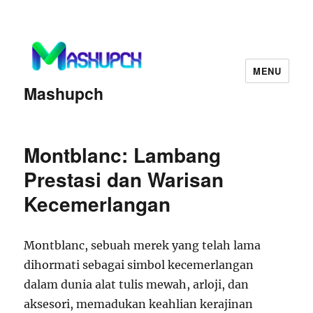
MENU
Mashupch
Montblanc: Lambang
Prestasi dan Warisan
Kecemerlangan
Montblanc, sebuah merek yang telah lama
dihormati sebagai simbol kecemerlangan
dalam dunia alat tulis mewah, arloji, dan
aksesori, memadukan keahlian kerajinan