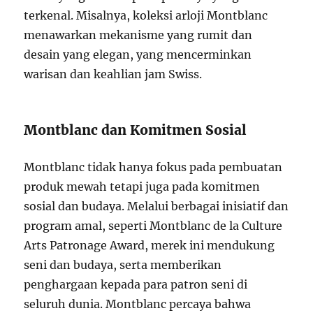
terkenal. Misalnya, koleksi arloji Montblanc
menawarkan mekanisme yang rumit dan
desain yang elegan, yang mencerminkan
warisan dan keahlian jam Swiss.
Montblanc dan Komitmen Sosial
Montblanc tidak hanya fokus pada pembuatan
produk mewah tetapi juga pada komitmen
sosial dan budaya. Melalui berbagai inisiatif dan
program amal, seperti Montblanc de la Culture
Arts Patronage Award, merek ini mendukung
seni dan budaya, serta memberikan
penghargaan kepada para patron seni di
seluruh dunia. Montblanc percaya bahwa