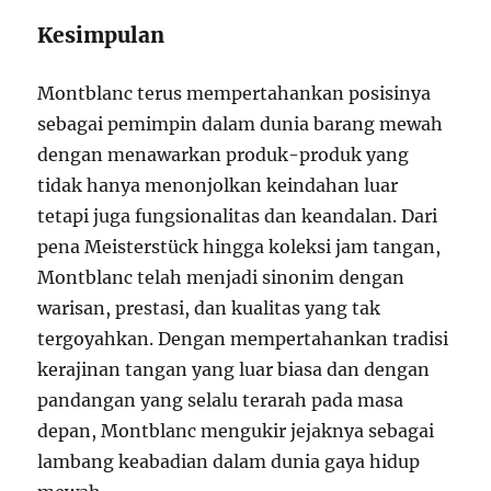
Kesimpulan
Montblanc terus mempertahankan posisinya
sebagai pemimpin dalam dunia barang mewah
dengan menawarkan produk-produk yang
tidak hanya menonjolkan keindahan luar
tetapi juga fungsionalitas dan keandalan. Dari
pena Meisterstück hingga koleksi jam tangan,
Montblanc telah menjadi sinonim dengan
warisan, prestasi, dan kualitas yang tak
tergoyahkan. Dengan mempertahankan tradisi
kerajinan tangan yang luar biasa dan dengan
pandangan yang selalu terarah pada masa
depan, Montblanc mengukir jejaknya sebagai
lambang keabadian dalam dunia gaya hidup