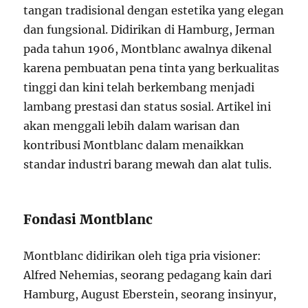
tangan tradisional dengan estetika yang elegan
dan fungsional. Didirikan di Hamburg, Jerman
pada tahun 1906, Montblanc awalnya dikenal
karena pembuatan pena tinta yang berkualitas
tinggi dan kini telah berkembang menjadi
lambang prestasi dan status sosial. Artikel ini
akan menggali lebih dalam warisan dan
kontribusi Montblanc dalam menaikkan
standar industri barang mewah dan alat tulis.
Fondasi Montblanc
Montblanc didirikan oleh tiga pria visioner:
Alfred Nehemias, seorang pedagang kain dari
Hamburg, August Eberstein, seorang insinyur,