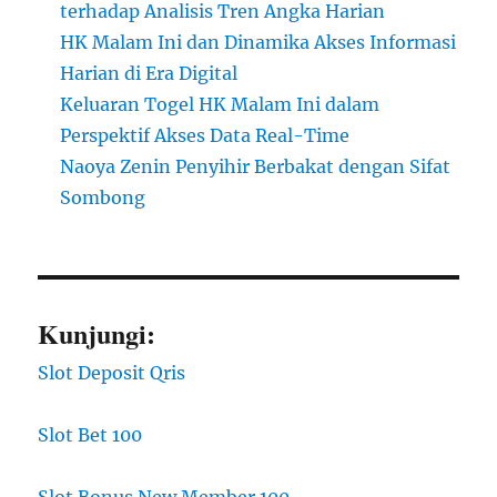
terhadap Analisis Tren Angka Harian
HK Malam Ini dan Dinamika Akses Informasi
Harian di Era Digital
Keluaran Togel HK Malam Ini dalam
Perspektif Akses Data Real-Time
Naoya Zenin Penyihir Berbakat dengan Sifat
Sombong
Kunjungi:
Slot Deposit Qris
Slot Bet 100