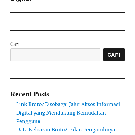
Cari
CARI
Recent Posts
Link Broto4D sebagai Jalur Akses Informasi
Digital yang Mendukung Kemudahan
Pengguna
Data Keluaran Broto4D dan Pengaruhnya