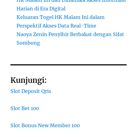
HK Malam Ini dan Dinamika Akses Informasi
Harian di Era Digital
Keluaran Togel HK Malam Ini dalam
Perspektif Akses Data Real-Time
Naoya Zenin Penyihir Berbakat dengan Sifat
Sombong
Kunjungi:
Slot Deposit Qris
Slot Bet 100
Slot Bonus New Member 100