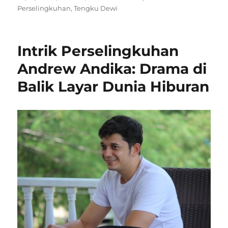
on
Perselingkuhan
,
Tengku Dewi
Intrik Perselingkuhan
Andrew Andika: Drama di
Balik Layar Dunia Hiburan