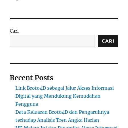
Cari
CARI
Recent Posts
Link Broto4D sebagai Jalur Akses Informasi
Digital yang Mendukung Kemudahan
Pengguna
Data Keluaran Broto4D dan Pengaruhnya
terhadap Analisis Tren Angka Harian