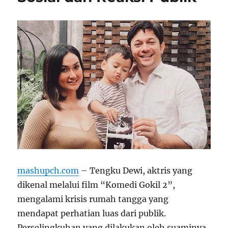
mashupch.com
– Tengku Dewi, aktris yang
dikenal melalui film “Komedi Gokil 2”,
mengalami krisis rumah tangga yang
mendapat perhatian luas dari publik.
Perselingkuhan yang dilakukan oleh suaminya,