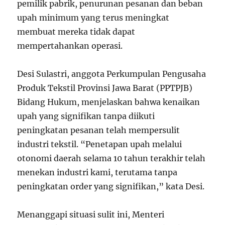
pemilik pabrik, penurunan pesanan dan beban
upah minimum yang terus meningkat
membuat mereka tidak dapat
mempertahankan operasi.
Desi Sulastri, anggota Perkumpulan Pengusaha
Produk Tekstil Provinsi Jawa Barat (PPTPJB)
Bidang Hukum, menjelaskan bahwa kenaikan
upah yang signifikan tanpa diikuti
peningkatan pesanan telah mempersulit
industri tekstil. “Penetapan upah melalui
otonomi daerah selama 10 tahun terakhir telah
menekan industri kami, terutama tanpa
peningkatan order yang signifikan,” kata Desi.
Menanggapi situasi sulit ini, Menteri