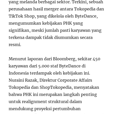
yang melanda berbagai sektor. Terkini, sebuah
perusahaan hasil merger antara Tokopedia dan
TikTok Shop, yang dikelola oleh ByteDance,
mengumumkan kebijakan PHK yang
signifikan, meski jumlah pasti karyawan yang
terkena dampak tidak diumumkan secara
resmi.
Menurut laporan dari Bloomberg, sekitar 450
karyawan dari 5.000 staf ByteDance di
Indonesia terdampak oleh kebijakan ini.
Nuraini Razak, Direktur Corporate Affairs
Tokopedia dan ShopTokopedia, menyatakan
bahwa PHK ini merupakan langkah penting
untuk realignment struktural dalam
mendukung proyeksi pertumbuhan