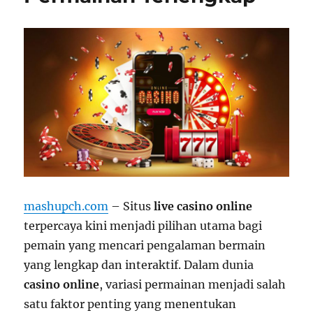
mashupch.com
–
Situs
live casino online
terpercaya kini menjadi pilihan utama bagi
pemain yang mencari pengalaman bermain
yang lengkap dan interaktif. Dalam dunia
casino online
, variasi permainan menjadi salah
satu faktor penting yang menentukan