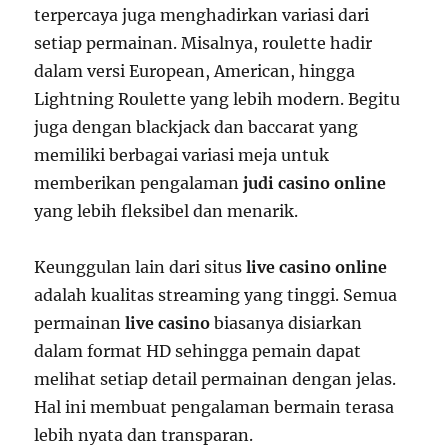
terpercaya juga menghadirkan variasi dari
setiap permainan. Misalnya, roulette hadir
dalam versi European, American, hingga
Lightning Roulette yang lebih modern. Begitu
juga dengan blackjack dan baccarat yang
memiliki berbagai variasi meja untuk
memberikan pengalaman
judi casino online
yang lebih fleksibel dan menarik.
Keunggulan lain dari situs
live casino online
adalah kualitas streaming yang tinggi. Semua
permainan
live casino
biasanya disiarkan
dalam format HD sehingga pemain dapat
melihat setiap detail permainan dengan jelas.
Hal ini membuat pengalaman bermain terasa
lebih nyata dan transparan.