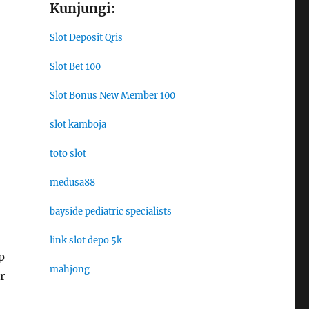
Kunjungi:
Slot Deposit Qris
Slot Bet 100
Slot Bonus New Member 100
slot kamboja
toto slot
medusa88
bayside pediatric specialists
link slot depo 5k
p
mahjong
r