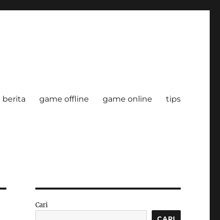
berita
game offline
game online
tips
Cari
CARI