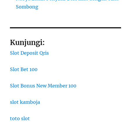
Sombong
Kunjungi:
Slot Deposit Qris
Slot Bet 100
Slot Bonus New Member 100
slot kamboja
toto slot