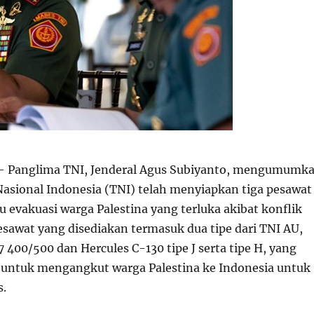
 Panglima TNI, Jenderal Agus Subiyanto, mengumumk
asional Indonesia (TNI) telah menyiapkan tiga pesawat
evakuasi warga Palestina yang terluka akibat konflik
esawat yang disediakan termasuk dua tipe dari TNI AU,
 400/500 dan Hercules C-130 tipe J serta tipe H, yang
untuk mengangkut warga Palestina ke Indonesia untuk
s.