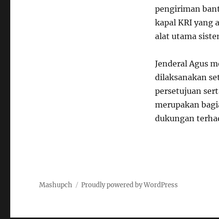
pengiriman bant
kapal KRI yang 
alat utama siste
Jenderal Agus 
dilaksanakan se
persetujuan ser
merupakan bagi
dukungan terhada
Mashupch
Proudly powered by WordPress