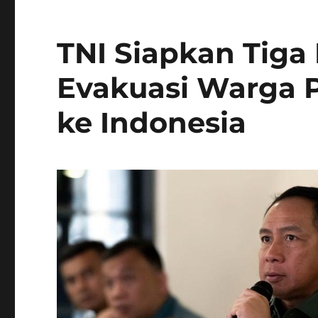
TNI Siapkan Tiga
Evakuasi Warga P
ke Indonesia