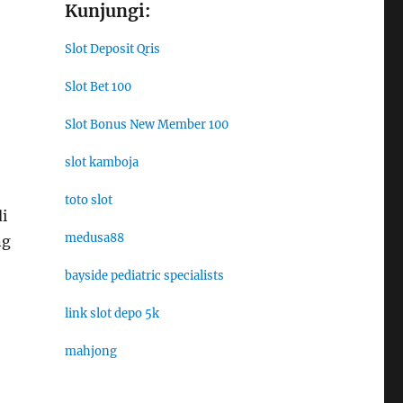
Kunjungi:
Slot Deposit Qris
Slot Bet 100
Slot Bonus New Member 100
slot kamboja
toto slot
i
medusa88
ng
bayside pediatric specialists
link slot depo 5k
mahjong