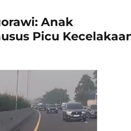
gorawi: Anak
usus Picu Kecelakaa