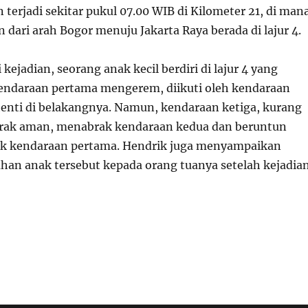
an terjadi sekitar pukul 07.00 WIB di Kilometer 21, di man
 dari arah Bogor menuju Jakarta Raya berada di lajur 4.
kejadian, seorang anak kecil berdiri di lajur 4 yang
ndaraan pertama mengerem, diikuti oleh kendaraan
enti di belakangnya. Namun, kendaraan ketiga, kurang
jarak aman, menabrak kendaraan kedua dan beruntun
k kendaraan pertama. Hendrik juga menyampaikan
han anak tersebut kepada orang tuanya setelah kejadian