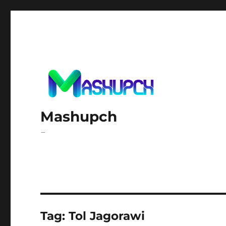
Mashupch
–
Tag:
Tol Jagorawi