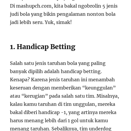
Di mashupch.com, kita bakal ngobrolin 5 jenis
judi bola yang bikin pengalaman nonton bola
jadi lebih seru. Yuk, simak!
1. Handicap Betting
Salah satu jenis taruhan bola yang paling
banyak dipilih adalah handicap betting.
Kenapa? Karena jenis taruhan ini menambah
keseruan dengan memberikan “keunggulan”
atau “kerugian” pada salah satu tim. Misalnya,
kalau kamu taruhan di tim unggulan, mereka
bakal diberi handicap -1, yang artinya mereka
harus menang lebih dari 1 gol untuk kamu
menang taruhan. Sebaliknya, tim underdog