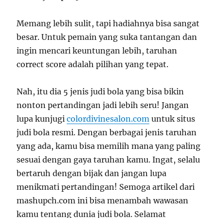
Memang lebih sulit, tapi hadiahnya bisa sangat
besar. Untuk pemain yang suka tantangan dan
ingin mencari keuntungan lebih, taruhan
correct score adalah pilihan yang tepat.
Nah, itu dia 5 jenis judi bola yang bisa bikin
nonton pertandingan jadi lebih seru! Jangan
lupa kunjugi
colordivinesalon.com
untuk situs
judi bola resmi. Dengan berbagai jenis taruhan
yang ada, kamu bisa memilih mana yang paling
sesuai dengan gaya taruhan kamu. Ingat, selalu
bertaruh dengan bijak dan jangan lupa
menikmati pertandingan! Semoga artikel dari
mashupch.com ini bisa menambah wawasan
kamu tentang dunia judi bola. Selamat