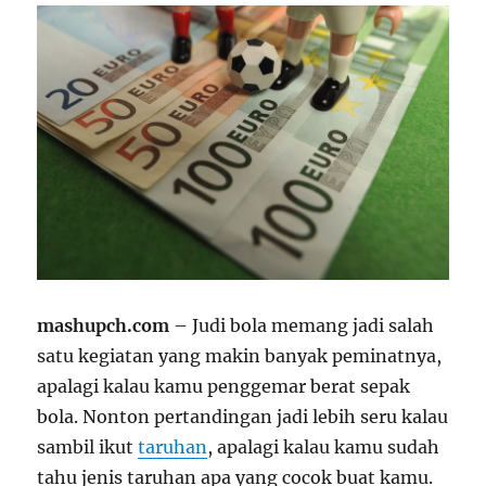
mashupch.com
– Judi bola memang jadi salah
satu kegiatan yang makin banyak peminatnya,
apalagi kalau kamu penggemar berat sepak
bola. Nonton pertandingan jadi lebih seru kalau
sambil ikut
taruhan
, apalagi kalau kamu sudah
tahu jenis taruhan apa yang cocok buat kamu.