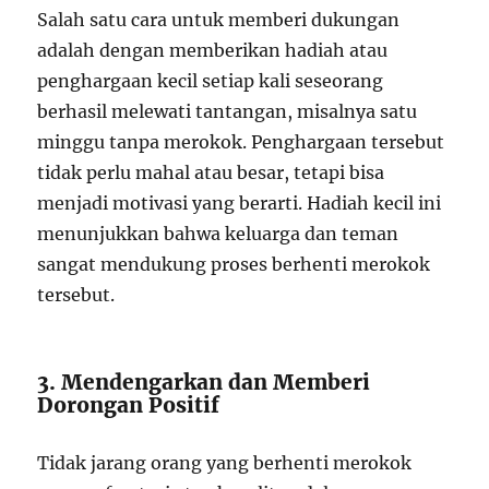
Salah satu cara untuk memberi dukungan
adalah dengan memberikan hadiah atau
penghargaan kecil setiap kali seseorang
berhasil melewati tantangan, misalnya satu
minggu tanpa merokok. Penghargaan tersebut
tidak perlu mahal atau besar, tetapi bisa
menjadi motivasi yang berarti. Hadiah kecil ini
menunjukkan bahwa keluarga dan teman
sangat mendukung proses berhenti merokok
tersebut.
3. Mendengarkan dan Memberi
Dorongan Positif
Tidak jarang orang yang berhenti merokok