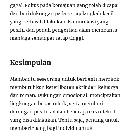
gagal. Fokus pada kemajuan yang telah dicapai
dan beri dukungan pada setiap langkah kecil
yang berhasil dilakukan. Komunikasi yang
positif dan penuh pengertian akan membantu
menjaga semangat tetap tinggi.
Kesimpulan
Membantu seseorang untuk berhenti merokok
membutuhkan keterlibatan aktif dari keluarga
dan teman. Dukungan emosional, menciptakan
lingkungan bebas rokok, serta memberi
dorongan positif adalah beberapa cara efektif
yang bisa dilakukan. Tentu saja, penting untuk
memberi ruang bagi individu untuk