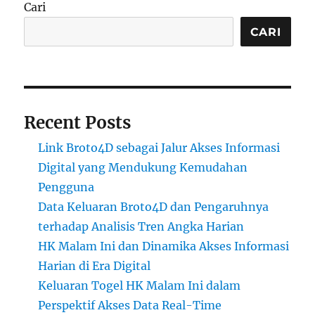
Cari
CARI
Recent Posts
Link Broto4D sebagai Jalur Akses Informasi
Digital yang Mendukung Kemudahan
Pengguna
Data Keluaran Broto4D dan Pengaruhnya
terhadap Analisis Tren Angka Harian
HK Malam Ini dan Dinamika Akses Informasi
Harian di Era Digital
Keluaran Togel HK Malam Ini dalam
Perspektif Akses Data Real-Time