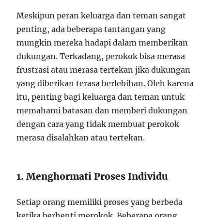
Meskipun peran keluarga dan teman sangat
penting, ada beberapa tantangan yang
mungkin mereka hadapi dalam memberikan
dukungan. Terkadang, perokok bisa merasa
frustrasi atau merasa tertekan jika dukungan
yang diberikan terasa berlebihan. Oleh karena
itu, penting bagi keluarga dan teman untuk
memahami batasan dan memberi dukungan
dengan cara yang tidak membuat perokok
merasa disalahkan atau tertekan.
1. Menghormati Proses Individu
Setiap orang memiliki proses yang berbeda
ketika berhenti merokok. Beberapa orang