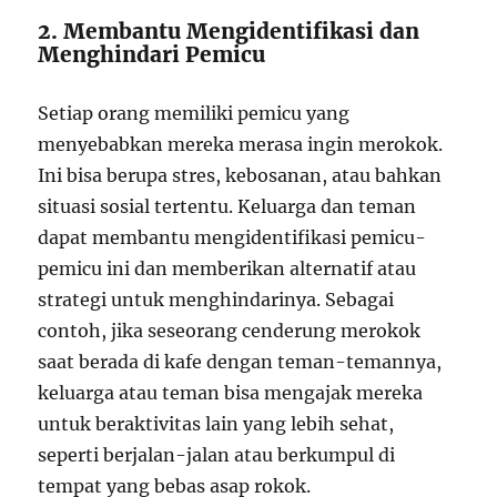
2. Membantu Mengidentifikasi dan
Menghindari Pemicu
Setiap orang memiliki pemicu yang
menyebabkan mereka merasa ingin merokok.
Ini bisa berupa stres, kebosanan, atau bahkan
situasi sosial tertentu. Keluarga dan teman
dapat membantu mengidentifikasi pemicu-
pemicu ini dan memberikan alternatif atau
strategi untuk menghindarinya. Sebagai
contoh, jika seseorang cenderung merokok
saat berada di kafe dengan teman-temannya,
keluarga atau teman bisa mengajak mereka
untuk beraktivitas lain yang lebih sehat,
seperti berjalan-jalan atau berkumpul di
tempat yang bebas asap rokok.