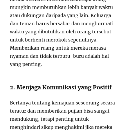
mungkin membutuhkan lebih banyak waktu
atau dukungan daripada yang lain. Keluarga
dan teman harus bersabar dan menghormati
waktu yang dibutuhkan oleh orang tersebut
untuk berhenti merokok sepenuhnya.
Memberikan ruang untuk mereka merasa
nyaman dan tidak terburu-buru adalah hal
yang penting.
2. Menjaga Komunikasi yang Positif
Bertanya tentang kemajuan seseorang secara
teratur dan memberikan pujian bisa sangat
mendukung, tetapi penting untuk
menghindari sikap menghakimi jika mereka