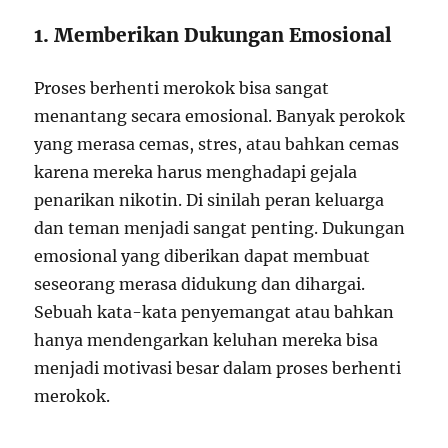
1. Memberikan Dukungan Emosional
Proses berhenti merokok bisa sangat
menantang secara emosional. Banyak perokok
yang merasa cemas, stres, atau bahkan cemas
karena mereka harus menghadapi gejala
penarikan nikotin. Di sinilah peran keluarga
dan teman menjadi sangat penting. Dukungan
emosional yang diberikan dapat membuat
seseorang merasa didukung dan dihargai.
Sebuah kata-kata penyemangat atau bahkan
hanya mendengarkan keluhan mereka bisa
menjadi motivasi besar dalam proses berhenti
merokok.