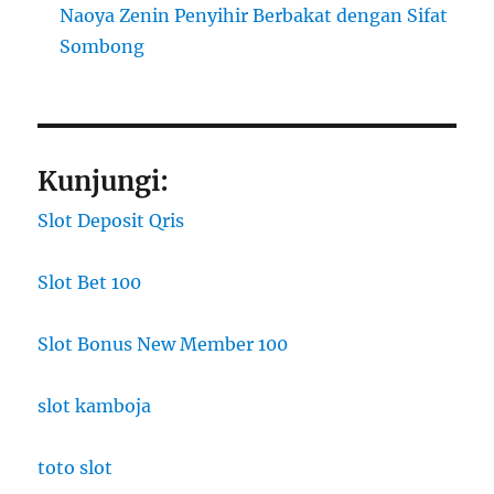
Naoya Zenin Penyihir Berbakat dengan Sifat
Sombong
Kunjungi:
Slot Deposit Qris
Slot Bet 100
Slot Bonus New Member 100
slot kamboja
toto slot