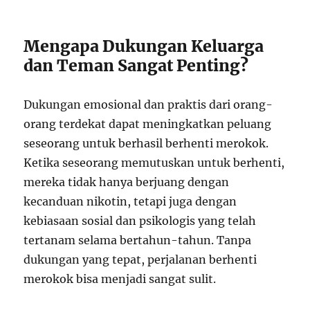
Mengapa Dukungan Keluarga
dan Teman Sangat Penting?
Dukungan emosional dan praktis dari orang-
orang terdekat dapat meningkatkan peluang
seseorang untuk berhasil berhenti merokok.
Ketika seseorang memutuskan untuk berhenti,
mereka tidak hanya berjuang dengan
kecanduan nikotin, tetapi juga dengan
kebiasaan sosial dan psikologis yang telah
tertanam selama bertahun-tahun. Tanpa
dukungan yang tepat, perjalanan berhenti
merokok bisa menjadi sangat sulit.