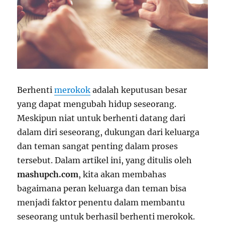
Berhenti
merokok
adalah keputusan besar
yang dapat mengubah hidup seseorang.
Meskipun niat untuk berhenti datang dari
dalam diri seseorang, dukungan dari keluarga
dan teman sangat penting dalam proses
tersebut. Dalam artikel ini, yang ditulis oleh
mashupch.com
, kita akan membahas
bagaimana peran keluarga dan teman bisa
menjadi faktor penentu dalam membantu
seseorang untuk berhasil berhenti merokok.