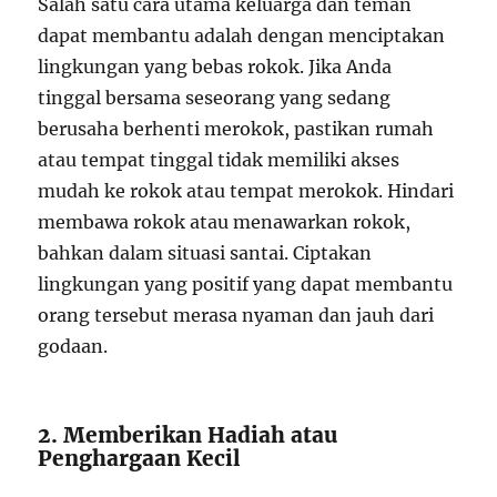
Salah satu cara utama keluarga dan teman
dapat membantu adalah dengan menciptakan
lingkungan yang bebas rokok. Jika Anda
tinggal bersama seseorang yang sedang
berusaha berhenti merokok, pastikan rumah
atau tempat tinggal tidak memiliki akses
mudah ke rokok atau tempat merokok. Hindari
membawa rokok atau menawarkan rokok,
bahkan dalam situasi santai. Ciptakan
lingkungan yang positif yang dapat membantu
orang tersebut merasa nyaman dan jauh dari
godaan.
2. Memberikan Hadiah atau
Penghargaan Kecil