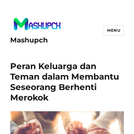
MENU
Mashupch
Peran Keluarga dan
Teman dalam Membantu
Seseorang Berhenti
Merokok