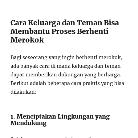
Cara Keluarga dan Teman Bisa
Membantu Proses Berhenti
Merokok
Bagi seseorang yang ingin berhenti merokok,
ada banyak cara di mana keluarga dan teman
dapat memberikan dukungan yang berharga.
Berikut adalah beberapa cara praktis yang bisa
dilakukan:
1. Menciptakan Lingkungan yang
Mendukung