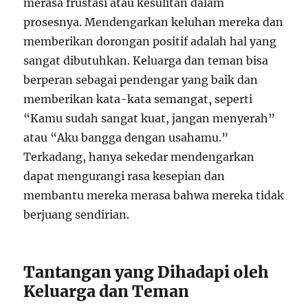
merasa frustasi atau kesulitan dalam
prosesnya. Mendengarkan keluhan mereka dan
memberikan dorongan positif adalah hal yang
sangat dibutuhkan. Keluarga dan teman bisa
berperan sebagai pendengar yang baik dan
memberikan kata-kata semangat, seperti
“Kamu sudah sangat kuat, jangan menyerah”
atau “Aku bangga dengan usahamu.”
Terkadang, hanya sekedar mendengarkan
dapat mengurangi rasa kesepian dan
membantu mereka merasa bahwa mereka tidak
berjuang sendirian.
Tantangan yang Dihadapi oleh
Keluarga dan Teman