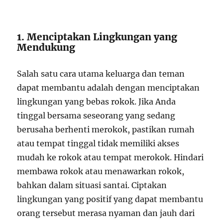
1. Menciptakan Lingkungan yang
Mendukung
Salah satu cara utama keluarga dan teman
dapat membantu adalah dengan menciptakan
lingkungan yang bebas rokok. Jika Anda
tinggal bersama seseorang yang sedang
berusaha berhenti merokok, pastikan rumah
atau tempat tinggal tidak memiliki akses
mudah ke rokok atau tempat merokok. Hindari
membawa rokok atau menawarkan rokok,
bahkan dalam situasi santai. Ciptakan
lingkungan yang positif yang dapat membantu
orang tersebut merasa nyaman dan jauh dari