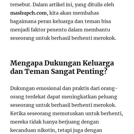
tersebut. Dalam artikel ini, yang ditulis oleh
mashupch.com
, kita akan membahas
bagaimana peran keluarga dan teman bisa
menjadi faktor penentu dalam membantu
seseorang untuk berhasil berhenti merokok.
Mengapa Dukungan Keluarga
dan Teman Sangat Penting?
Dukungan emosional dan praktis dari orang-
orang terdekat dapat meningkatkan peluang
seseorang untuk berhasil berhenti merokok.
Ketika seseorang memutuskan untuk berhenti,
mereka tidak hanya berjuang dengan
kecanduan nikotin, tetapi juga dengan