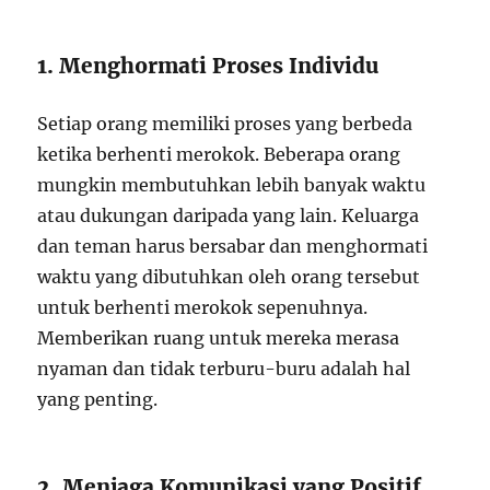
1. Menghormati Proses Individu
Setiap orang memiliki proses yang berbeda
ketika berhenti merokok. Beberapa orang
mungkin membutuhkan lebih banyak waktu
atau dukungan daripada yang lain. Keluarga
dan teman harus bersabar dan menghormati
waktu yang dibutuhkan oleh orang tersebut
untuk berhenti merokok sepenuhnya.
Memberikan ruang untuk mereka merasa
nyaman dan tidak terburu-buru adalah hal
yang penting.
2. Menjaga Komunikasi yang Positif