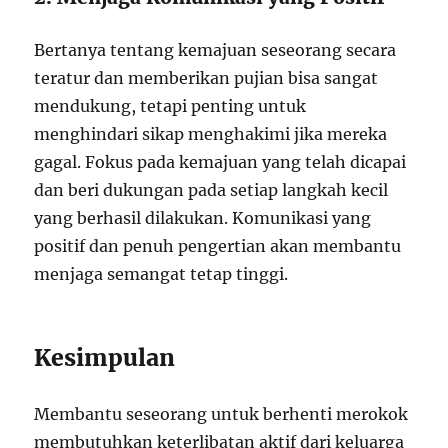
Bertanya tentang kemajuan seseorang secara
teratur dan memberikan pujian bisa sangat
mendukung, tetapi penting untuk
menghindari sikap menghakimi jika mereka
gagal. Fokus pada kemajuan yang telah dicapai
dan beri dukungan pada setiap langkah kecil
yang berhasil dilakukan. Komunikasi yang
positif dan penuh pengertian akan membantu
menjaga semangat tetap tinggi.
Kesimpulan
Membantu seseorang untuk berhenti merokok
membutuhkan keterlibatan aktif dari keluarga