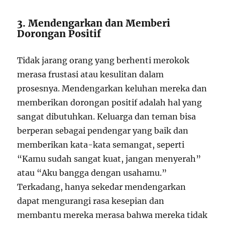
3. Mendengarkan dan Memberi
Dorongan Positif
Tidak jarang orang yang berhenti merokok
merasa frustasi atau kesulitan dalam
prosesnya. Mendengarkan keluhan mereka dan
memberikan dorongan positif adalah hal yang
sangat dibutuhkan. Keluarga dan teman bisa
berperan sebagai pendengar yang baik dan
memberikan kata-kata semangat, seperti
“Kamu sudah sangat kuat, jangan menyerah”
atau “Aku bangga dengan usahamu.”
Terkadang, hanya sekedar mendengarkan
dapat mengurangi rasa kesepian dan
membantu mereka merasa bahwa mereka tidak