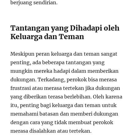
berjuang sendirian.
Tantangan yang Dihadapi oleh
Keluarga dan Teman
Meskipun peran keluarga dan teman sangat
penting, ada beberapa tantangan yang
mungkin mereka hadapi dalam memberikan
dukungan. Terkadang, perokok bisa merasa
frustrasi atau merasa tertekan jika dukungan
yang diberikan terasa berlebihan. Oleh karena
itu, penting bagi keluarga dan teman untuk
memahami batasan dan memberi dukungan
dengan cara yang tidak membuat perokok
merasa disalahkan atau tertekan.