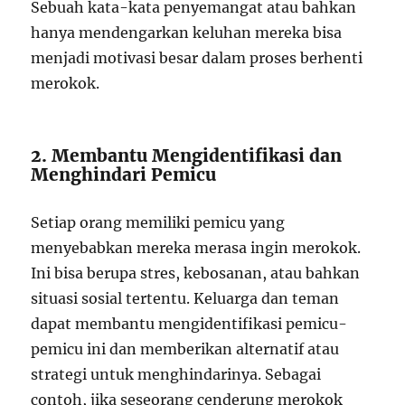
Sebuah kata-kata penyemangat atau bahkan
hanya mendengarkan keluhan mereka bisa
menjadi motivasi besar dalam proses berhenti
merokok.
2. Membantu Mengidentifikasi dan
Menghindari Pemicu
Setiap orang memiliki pemicu yang
menyebabkan mereka merasa ingin merokok.
Ini bisa berupa stres, kebosanan, atau bahkan
situasi sosial tertentu. Keluarga dan teman
dapat membantu mengidentifikasi pemicu-
pemicu ini dan memberikan alternatif atau
strategi untuk menghindarinya. Sebagai
contoh, jika seseorang cenderung merokok