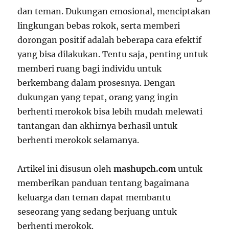
dan teman. Dukungan emosional, menciptakan
lingkungan bebas rokok, serta memberi
dorongan positif adalah beberapa cara efektif
yang bisa dilakukan. Tentu saja, penting untuk
memberi ruang bagi individu untuk
berkembang dalam prosesnya. Dengan
dukungan yang tepat, orang yang ingin
berhenti merokok bisa lebih mudah melewati
tantangan dan akhirnya berhasil untuk
berhenti merokok selamanya.
Artikel ini disusun oleh
mashupch.com
untuk
memberikan panduan tentang bagaimana
keluarga dan teman dapat membantu
seseorang yang sedang berjuang untuk
berhenti merokok.