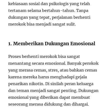
kebiasaan sosial dan psikologis yang telah
tertanam selama bertahun-tahun. Tanpa
dukungan yang tepat, perjalanan berhenti
merokok bisa menjadi sangat sulit.
1. Memberikan Dukungan Emosional
Proses berhenti merokok bisa sangat
menantang secara emosional. Banyak perokok
yang merasa cemas, stres, atau bahkan cemas
karena mereka harus menghadapi gejala
penarikan nikotin. Di sinilah peran keluarga
dan teman menjadi sangat penting. Dukungan
emosional yang diberikan dapat membuat
seseorang merasa didukung dan dihargai.