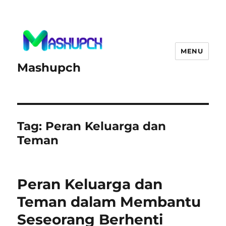
MENU
Mashupch
Tag:
Peran Keluarga dan
Teman
Peran Keluarga dan
Teman dalam Membantu
Seseorang Berhenti