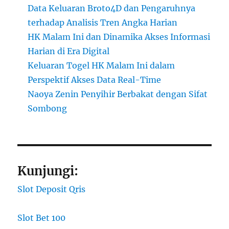
Data Keluaran Broto4D dan Pengaruhnya
terhadap Analisis Tren Angka Harian
HK Malam Ini dan Dinamika Akses Informasi
Harian di Era Digital
Keluaran Togel HK Malam Ini dalam
Perspektif Akses Data Real-Time
Naoya Zenin Penyihir Berbakat dengan Sifat
Sombong
Kunjungi:
Slot Deposit Qris
Slot Bet 100