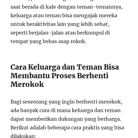
saat berada di kafe dengan teman-temannya,
keluarga atau teman bisa mengajak mereka
untuk beraktivitas lain yang lebih sehat,
seperti berjalan-jalan atau berkumpul di
tempat yang bebas asap rokok.
Cara Keluarga dan Teman Bisa
Membantu Proses Berhenti
Merokok
Bagi seseorang yang ingin berhenti merokok,
ada banyak cara di mana keluarga dan teman
dapat memberikan dukungan yang berharga.
Berikut adalah beberapa cara praktis yang bisa
dilakukan: