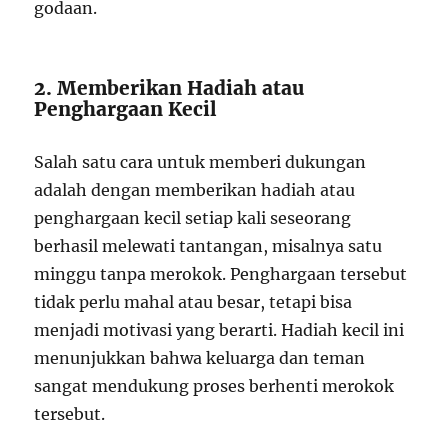
godaan.
2. Memberikan Hadiah atau
Penghargaan Kecil
Salah satu cara untuk memberi dukungan
adalah dengan memberikan hadiah atau
penghargaan kecil setiap kali seseorang
berhasil melewati tantangan, misalnya satu
minggu tanpa merokok. Penghargaan tersebut
tidak perlu mahal atau besar, tetapi bisa
menjadi motivasi yang berarti. Hadiah kecil ini
menunjukkan bahwa keluarga dan teman
sangat mendukung proses berhenti merokok
tersebut.