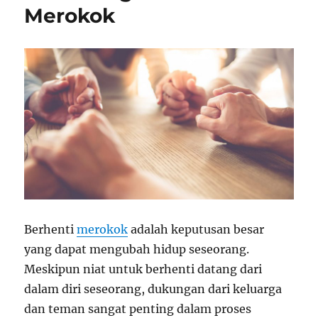
Merokok
Berhenti
merokok
adalah keputusan besar
yang dapat mengubah hidup seseorang.
Meskipun niat untuk berhenti datang dari
dalam diri seseorang, dukungan dari keluarga
dan teman sangat penting dalam proses