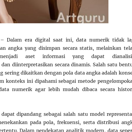
 Dalam era digital saat ini, data numerik tidak la
an angka yang disimpan secara statis, melainkan tel
enjadi aset informasi yang dapat dianalisi
, dan diinterpretasikan secara dinamis. Salah satu bent
ng sering dikaitkan dengan pola data angka adalah kons
lam konteks ini dipahami sebagai metode pengelompok
data numerik agar lebih mudah dibaca secara histor
dapat dipandang sebagai salah satu model representa
menekankan pada pola, frekuensi, serta distribusi ang
ertentu. Dalam pendekatan analitik modern, data seper