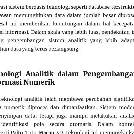
grasi sistem berbasis teknologi seperti database terstrukt
awan memungkinkan data dalam jumlah besar dipros
. Hal ini memberikan keuntungan dalam hal kecepat
si informasi. Dalam skala yang lebih luas, pendekatan i
g pengembangan sistem analitik yang lebih adapt
han data yang terus berlangsung.
nologi Analitik dalam Pengembanga
ormasi Numerik
eknologi analitik telah membawa perubahan signifik
a numerik diproses dan dimanfaatkan. Sistem mode
nyimpan data, tetapi juga mampu melakukan analis
 identifikasi pola secara otomatis. Dalam konte
perti Paito Toto Macau 4D, teknologi ini memungkink