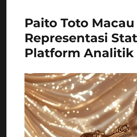
Paito Toto Macau
Representasi Sta
Platform Analitik