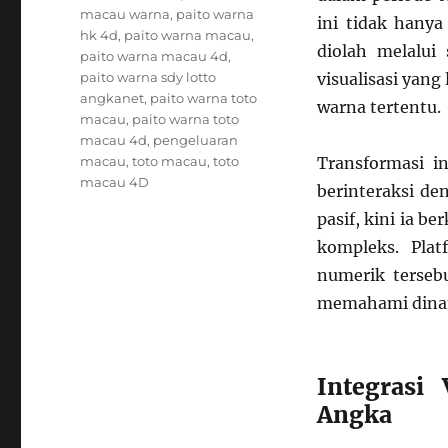
macau warna
,
paito warna
ini tidak hanya
hk 4d
,
paito warna macau
,
diolah melalu
paito warna macau 4d
,
paito warna sdy lotto
visualisasi yang
angkanet
,
paito warna toto
warna tertentu.
macau
,
paito warna toto
macau 4d
,
pengeluaran
macau
,
toto macau
,
toto
Transformasi i
macau 4D
berinteraksi de
pasif, kini ia b
kompleks. Plat
numerik terseb
memahami dinami
Integrasi 
Angka