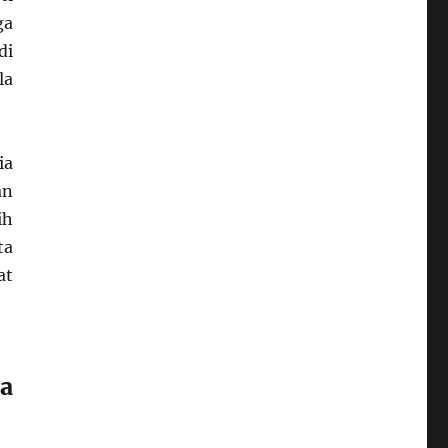
ga
di
la
ia
an
ih
ta
at
a