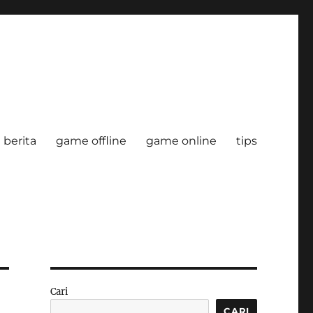
berita
game offline
game online
tips
Cari
CARI