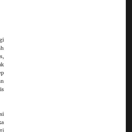
gi
ah
s,
uk
ep
an
is
si
ka
ti