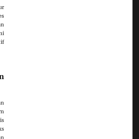
ur
es
an
ni
if
n
an
rn
is
ks
an