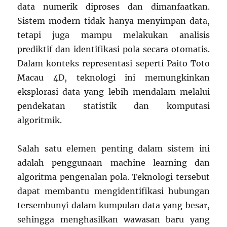
data numerik diproses dan dimanfaatkan.
Sistem modern tidak hanya menyimpan data,
tetapi juga mampu melakukan analisis
prediktif dan identifikasi pola secara otomatis.
Dalam konteks representasi seperti Paito Toto
Macau 4D, teknologi ini memungkinkan
eksplorasi data yang lebih mendalam melalui
pendekatan statistik dan komputasi
algoritmik.
Salah satu elemen penting dalam sistem ini
adalah penggunaan machine learning dan
algoritma pengenalan pola. Teknologi tersebut
dapat membantu mengidentifikasi hubungan
tersembunyi dalam kumpulan data yang besar,
sehingga menghasilkan wawasan baru yang