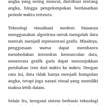
angka yang sering muncul, distribusi rentang
angka, hingga pengelompokan berdasarkan
periode waktu tertentu.
Teknologi visualisasi modern biasanya
menggunakan algoritma untuk mengolah data
mentah menjadi representasi grafis. Misalnya,
penggunaan warna dapat membantu
membedakan intensitas kemunculan data,
sementara grafik garis dapat menunjukkan
perubahan tren dari waktu ke waktu. Dengan
cara ini, data tidak hanya menjadi kumpulan
angka, tetapi juga narasi visual yang memiliki
makna lebih dalam.
Selain itu, integrasi sistem berbasis teknologi