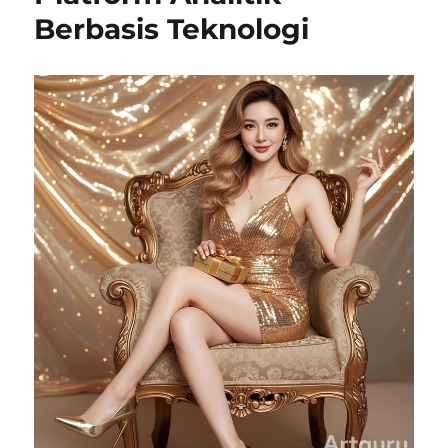
Berbasis Teknologi