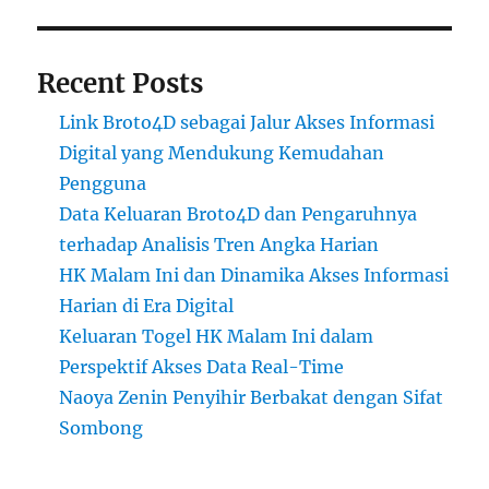
Recent Posts
Link Broto4D sebagai Jalur Akses Informasi
Digital yang Mendukung Kemudahan
Pengguna
Data Keluaran Broto4D dan Pengaruhnya
terhadap Analisis Tren Angka Harian
HK Malam Ini dan Dinamika Akses Informasi
Harian di Era Digital
Keluaran Togel HK Malam Ini dalam
Perspektif Akses Data Real-Time
Naoya Zenin Penyihir Berbakat dengan Sifat
Sombong